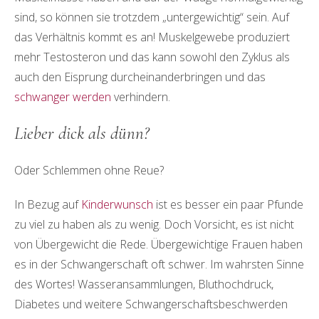
sind, so können sie trotzdem „untergewichtig“ sein. Auf
das Verhältnis kommt es an! Muskelgewebe produziert
mehr Testosteron und das kann sowohl den Zyklus als
auch den Eisprung durcheinanderbringen und das
schwanger werden
verhindern.
Lieber dick als dünn?
Oder Schlemmen ohne Reue?
In Bezug auf
Kinderwunsch
ist es besser ein paar Pfunde
zu viel zu haben als zu wenig. Doch Vorsicht, es ist nicht
von Übergewicht die Rede. Übergewichtige Frauen haben
es in der Schwangerschaft oft schwer. Im wahrsten Sinne
des Wortes! Wasseransammlungen, Bluthochdruck,
Diabetes und weitere Schwangerschaftsbeschwerden