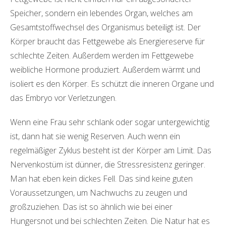
Speicher, sondern ein lebendes Organ, welches am
Gesamtstoffwechsel des Organismus beteiligt ist. Der
Körper braucht das Fettgewebe als Energiereserve für
schlechte Zeiten. Außerdem werden im Fettgewebe
weibliche Hormone produziert. Außerdem wärmt und
isoliert es den Körper. Es schützt die inneren Organe und
das Embryo vor Verletzungen.
Wenn eine Frau sehr schlank oder sogar untergewichtig
ist, dann hat sie wenig Reserven. Auch wenn ein
regelmäßiger Zyklus besteht ist der Körper am Limit. Das
Nervenkostüm ist dünner, die Stressresistenz geringer.
Man hat eben kein dickes Fell. Das sind keine guten
Voraussetzungen, um Nachwuchs zu zeugen und
großzuziehen. Das ist so ähnlich wie bei einer
Hungersnot und bei schlechten Zeiten. Die Natur hat es