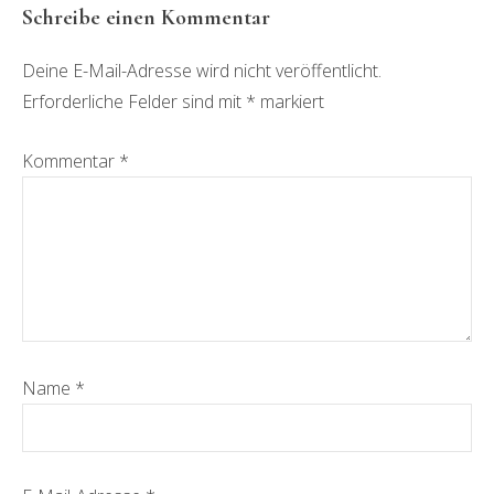
Leser-
Schreibe einen Kommentar
Interaktionen
Deine E-Mail-Adresse wird nicht veröffentlicht.
Erforderliche Felder sind mit
*
markiert
Kommentar
*
Name
*