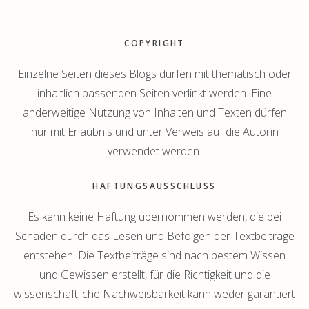
Footer
COPYRIGHT
Einzelne Seiten dieses Blogs dürfen mit thematisch oder
inhaltlich passenden Seiten verlinkt werden. Eine
anderweitige Nutzung von Inhalten und Texten dürfen
nur mit Erlaubnis und unter Verweis auf die Autorin
verwendet werden.
HAFTUNGSAUSSCHLUSS
Es kann keine Haftung übernommen werden, die bei
Schäden durch das Lesen und Befolgen der Textbeiträge
entstehen. Die Textbeiträge sind nach bestem Wissen
und Gewissen erstellt, für die Richtigkeit und die
wissenschaftliche Nachweisbarkeit kann weder garantiert