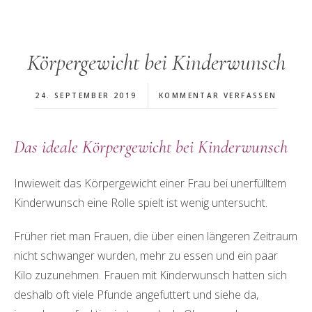
Körpergewicht bei Kinderwunsch
24. SEPTEMBER 2019
KOMMENTAR VERFASSEN
Das ideale Körpergewicht bei Kinderwunsch
Inwieweit das Körpergewicht einer Frau bei unerfülltem
Kinderwunsch eine Rolle spielt ist wenig untersucht.
Früher riet man Frauen, die über einen längeren Zeitraum
nicht schwanger wurden, mehr zu essen und ein paar
Kilo zuzunehmen. Frauen mit Kinderwunsch hatten sich
deshalb oft viele Pfunde angefuttert und siehe da,