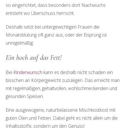
so eingerichtet, dass besonders dort Nachwuchs
entsteht wo Überschuss herrscht.
Deshalb setzt bei untergewichtigen Frauen die
Monatsblutung oft ganz aus, oder der Eisprung ist
unregelmäßig.
Ein hoch auf das Fett!
Bei
Kinderwunsch
kann es deshalb nicht schaden ein
bisschen an Körpergewicht zuzulegen. Das erreicht man
mit regelmäßigen, gehaltvollen, wohlschmeckenden und
gesunden Speisen.
Eine ausgewogene, naturbelassene Mischkostkost mit
guten Ölen und Fetten. Dabei geht es nicht allein um die
Inhaltsstoffe, sondern um den Genuss!