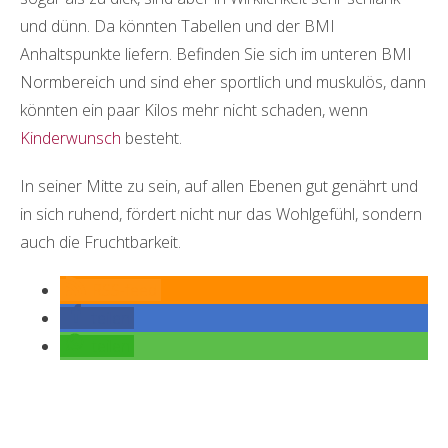
und dünn. Da könnten Tabellen und der BMI
Anhaltspunkte liefern. Befinden Sie sich im unteren BMI
Normbereich und sind eher sportlich und muskulös, dann
könnten ein paar Kilos mehr nicht schaden, wenn
Kinderwunsch
besteht.
In seiner Mitte zu sein, auf allen Ebenen gut genährt und
in sich ruhend, fördert nicht nur das Wohlgefühl, sondern
auch die Fruchtbarkeit.
RSS-feed
teilen
teilen