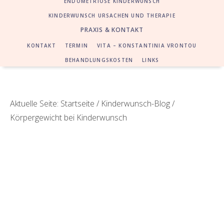
ENDOMETRIOSE KINDERWUNSCH
KINDERWUNSCH URSACHEN UND THERAPIE
PRAXIS & KONTAKT
KONTAKT
TERMIN
VITA – KONSTANTINIA VRONTOU
BEHANDLUNGSKOSTEN
LINKS
Aktuelle Seite:
Startseite
/
Kinderwunsch-Blog
/
Körpergewicht bei Kinderwunsch