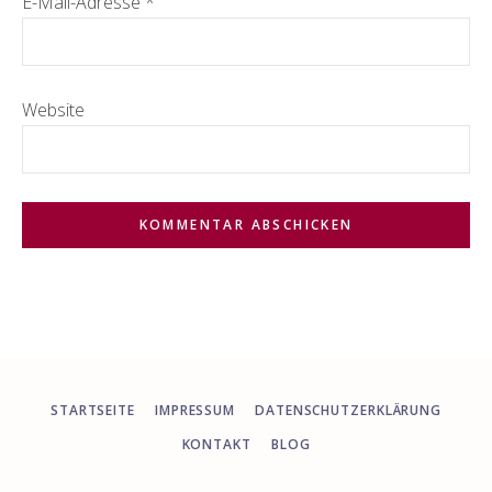
E-Mail-Adresse
*
Website
STARTSEITE
IMPRESSUM
DATENSCHUTZERKLÄRUNG
KONTAKT
BLOG