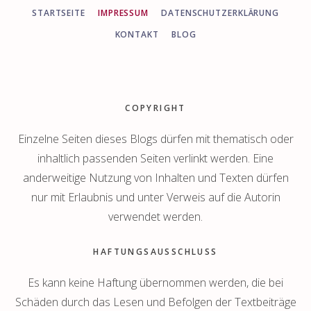
STARTSEITE
IMPRESSUM
DATENSCHUTZERKLÄRUNG
KONTAKT
BLOG
Footer
COPYRIGHT
Einzelne Seiten dieses Blogs dürfen mit thematisch oder
inhaltlich passenden Seiten verlinkt werden. Eine
anderweitige Nutzung von Inhalten und Texten dürfen
nur mit Erlaubnis und unter Verweis auf die Autorin
verwendet werden.
HAFTUNGSAUSSCHLUSS
Es kann keine Haftung übernommen werden, die bei
Schäden durch das Lesen und Befolgen der Textbeiträge