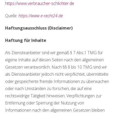
https://www.verbraucher-schlichter.de
Quelle:
https://www.e-recht24.de
Haftungsausschluss (Disclaimer)
Haftung für Inhalte
Als Diensteanbieter sind wir gemäß § 7 Abs.1 TMG für
eigene Inhalte auf diesen Seiten nach den allgemeinen
Gesetzen verantwortlich. Nach §§ 8 bis 10 TMG sind wir
als Diensteanbieter jedoch nicht verpflichtet, übermittelte
oder gespeicherte fremde Informationen zu überwachen
oder nach Umständen zu forschen, die auf eine
rechtswidrige Tätigkeit hinweisen. Verpflichtungen zur
Entfernung oder Sperrung der Nutzung von
Informationen nach den allgemeinen Gesetzen bleiben