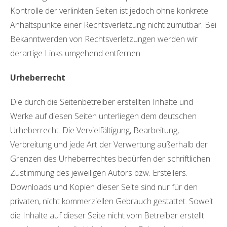
Kontrolle der verlinkten Seiten ist jedoch ohne konkrete
Anhaltspunkte einer Rechtsverletzung nicht zumutbar. Bei
Bekanntwerden von Rechtsverletzungen werden wir
derartige Links umgehend entfernen.
Urheberrecht
Die durch die Seitenbetreiber erstellten Inhalte und
Werke auf diesen Seiten unterliegen dem deutschen
Urheberrecht. Die Vervielfältigung, Bearbeitung,
Verbreitung und jede Art der Verwertung außerhalb der
Grenzen des Urheberrechtes bedürfen der schriftlichen
Zustimmung des jeweiligen Autors bzw. Erstellers.
Downloads und Kopien dieser Seite sind nur für den
privaten, nicht kommerziellen Gebrauch gestattet. Soweit
die Inhalte auf dieser Seite nicht vom Betreiber erstellt