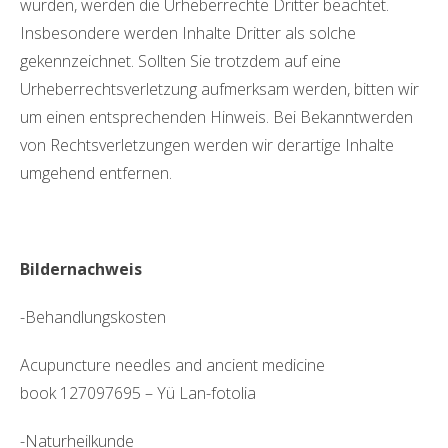
wurden, werden die Urheberrechte Dritter beachtet.
Insbesondere werden Inhalte Dritter als solche
gekennzeichnet. Sollten Sie trotzdem auf eine
Urheberrechtsverletzung aufmerksam werden, bitten wir
um einen entsprechenden Hinweis. Bei Bekanntwerden
von Rechtsverletzungen werden wir derartige Inhalte
umgehend entfernen.
Bildernachweis
-Behandlungskosten
Acupuncture needles and ancient medicine
book 127097695 – Yü Lan-fotolia
-Naturheilkunde