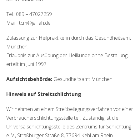
Tel.: 089 – 47027259
Mail: tcm@jalilah.de
Zulassung zur Heilpraktikerin durch das Gesundheitsamt
München,
Erlaubnis zur Ausübung der Heilkunde ohne Bestallung,
erteilt im Juni 1997
Aufsichtsbehörde:
Gesundheitsamt München
Hinweis auf Streitschlichtung
Wir nehmen an einem Streitbeilegungsverfahren vor einer
Verbraucherschlichtungsstelle teil. Zuständig ist die
Universalschlichtungsstelle des Zentrums für Schlichtung
e. V., Straßburger Straße 8, 77694 Kehl am Rhein