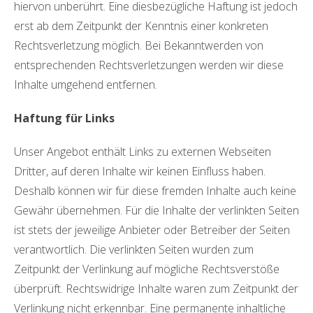
hiervon unberührt. Eine diesbezügliche Haftung ist jedoch
erst ab dem Zeitpunkt der Kenntnis einer konkreten
Rechtsverletzung möglich. Bei Bekanntwerden von
entsprechenden Rechtsverletzungen werden wir diese
Inhalte umgehend entfernen.
Haftung für Links
Unser Angebot enthält Links zu externen Webseiten
Dritter, auf deren Inhalte wir keinen Einfluss haben.
Deshalb können wir für diese fremden Inhalte auch keine
Gewähr übernehmen. Für die Inhalte der verlinkten Seiten
ist stets der jeweilige Anbieter oder Betreiber der Seiten
verantwortlich. Die verlinkten Seiten wurden zum
Zeitpunkt der Verlinkung auf mögliche Rechtsverstöße
überprüft. Rechtswidrige Inhalte waren zum Zeitpunkt der
Verlinkung nicht erkennbar. Eine permanente inhaltliche