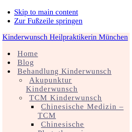
Skip to main content
Zur Fußzeile springen
Kinderwunsch Heilpraktikerin München
Home
Blog
Behandlung Kinderwunsch
Akupunktur
Kinderwunsch
TCM Kinderwunsch
Chinesische Medizin –
TCM
Chinesische