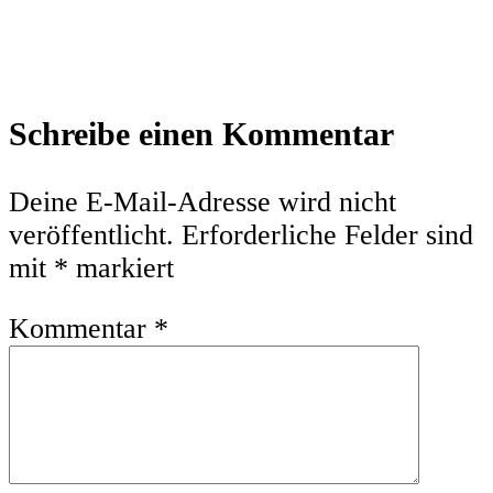
Leser-
Schreibe einen Kommentar
Interaktionen
Deine E-Mail-Adresse wird nicht
veröffentlicht.
Erforderliche Felder sind
mit
*
markiert
Kommentar
*