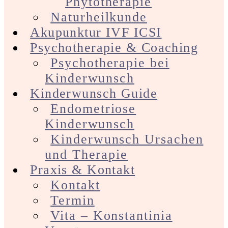
Phytotherapie
Naturheilkunde
Akupunktur IVF ICSI
Psychotherapie & Coaching
Psychotherapie bei
Kinderwunsch
Kinderwunsch Guide
Endometriose
Kinderwunsch
Kinderwunsch Ursachen
und Therapie
Praxis & Kontakt
Kontakt
Termin
Vita – Konstantinia