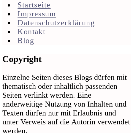
Startseite
Impressum
Datenschutzerklärung
Kontakt
Blog
Footer
Copyright
Einzelne Seiten dieses Blogs dürfen mit
thematisch oder inhaltlich passenden
Seiten verlinkt werden. Eine
anderweitige Nutzung von Inhalten und
Texten dürfen nur mit Erlaubnis und
unter Verweis auf die Autorin verwendet
werden.