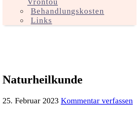
Vrontou
Behandlungskosten
Links
Naturheilkunde
25. Februar 2023
Kommentar verfassen