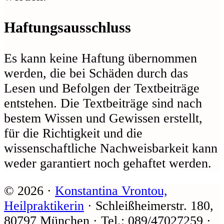
Haftungsausschluss
Es kann keine Haftung übernommen
werden, die bei Schäden durch das
Lesen und Befolgen der Textbeiträge
entstehen. Die Textbeiträge sind nach
bestem Wissen und Gewissen erstellt,
für die Richtigkeit und die
wissenschaftliche Nachweisbarkeit kann
weder garantiert noch gehaftet werden.
© 2026 ·
Konstantina Vrontou,
Heilpraktikerin
· Schleißheimerstr. 180,
80797 München · Tel.: 089/47027259 ·