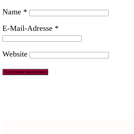
Name
*
E-Mail-Adresse
*
Website