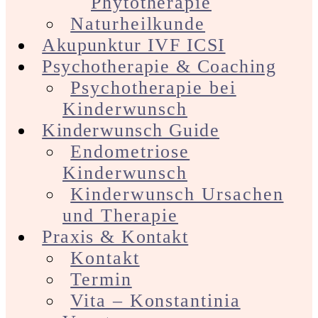
Phytotherapie
Naturheilkunde
Akupunktur IVF ICSI
Psychotherapie & Coaching
Psychotherapie bei
Kinderwunsch
Kinderwunsch Guide
Endometriose
Kinderwunsch
Kinderwunsch Ursachen
und Therapie
Praxis & Kontakt
Kontakt
Termin
Vita – Konstantinia