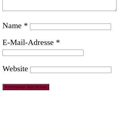
Name
*
E-Mail-Adresse
*
Website