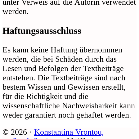
unter Verweis auf die Autorin verwendet
werden.
Haftungsausschluss
Es kann keine Haftung übernommen
werden, die bei Schäden durch das
Lesen und Befolgen der Textbeiträge
entstehen. Die Textbeiträge sind nach
bestem Wissen und Gewissen erstellt,
für die Richtigkeit und die
wissenschaftliche Nachweisbarkeit kann
weder garantiert noch gehaftet werden.
© 2026 ·
Konstantina Vrontou,