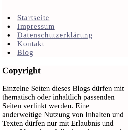
Startseite
Impressum
Datenschutzerklärung
Kontakt
Blog
Footer
Copyright
Einzelne Seiten dieses Blogs dürfen mit
thematisch oder inhaltlich passenden
Seiten verlinkt werden. Eine
anderweitige Nutzung von Inhalten und
Texten dürfen nur mit Erlaubnis und