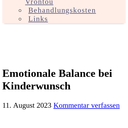
Vrontou
Behandlungskosten
Links
Emotionale Balance bei
Kinderwunsch
11. August 2023
Kommentar verfassen