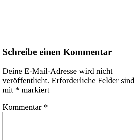
Leser-
Schreibe einen Kommentar
Interaktionen
Deine E-Mail-Adresse wird nicht
veröffentlicht.
Erforderliche Felder sind
mit
*
markiert
Kommentar
*