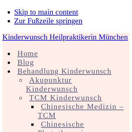
Skip to main content
Zur Fußzeile springen
Kinderwunsch Heilpraktikerin München
Home
Blog
Behandlung Kinderwunsch
Akupunktur
Kinderwunsch
TCM Kinderwunsch
Chinesische Medizin –
TCM
Chinesische