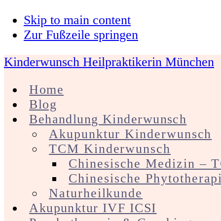
Skip to main content
Zur Fußzeile springen
Kinderwunsch Heilpraktikerin München
Home
Blog
Behandlung Kinderwunsch
Akupunktur Kinderwunsch
TCM Kinderwunsch
Chinesische Medizin –
Chinesische Phytotherap
Naturheilkunde
Akupunktur IVF ICSI