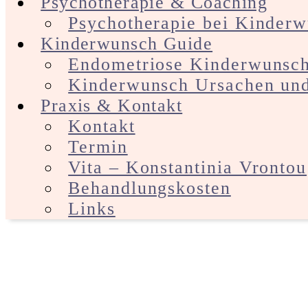
Psychotherapie & Coaching
Psychotherapie bei Kinder
Kinderwunsch Guide
Endometriose Kinderwunsc
Kinderwunsch Ursachen und
Praxis & Kontakt
Kontakt
Termin
Vita – Konstantinia Vrontou
Behandlungskosten
Links