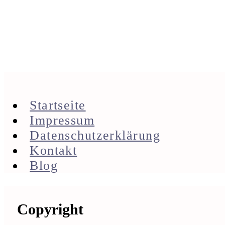
Startseite
Impressum
Datenschutzerklärung
Kontakt
Blog
Footer
Copyright