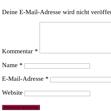
Interaktionen
Deine E-Mail-Adresse wird nicht veröffen
Kommentar
*
Name
*
E-Mail-Adresse
*
Website