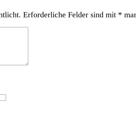
tlicht.
Erforderliche Felder sind mit
*
mar