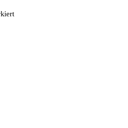
kiert