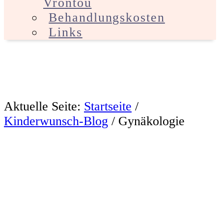
Vrontou
Behandlungskosten
Links
Aktuelle Seite:
Startseite
/
Kinderwunsch-Blog
/
Gynäkologie