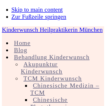
Skip to main content
Zur Fußzeile springen
Kinderwunsch Heilpraktikerin München
Home
Blog
Behandlung Kinderwunsch
Akupunktur
Kinderwunsch
TCM Kinderwunsch
Chinesische Medizin –
TCM
Chinesische