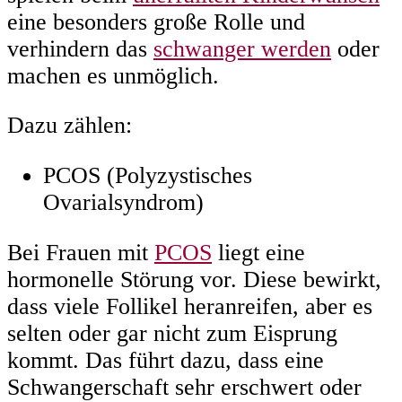
eine besonders große Rolle und
verhindern das
schwanger werden
oder
machen es unmöglich.
Dazu zählen:
PCOS (Polyzystisches
Ovarialsyndrom)
Bei Frauen mit
PCOS
liegt eine
hormonelle Störung vor. Diese bewirkt,
dass viele Follikel heranreifen, aber es
selten oder gar nicht zum Eisprung
kommt. Das führt dazu, dass eine
Schwangerschaft sehr erschwert oder