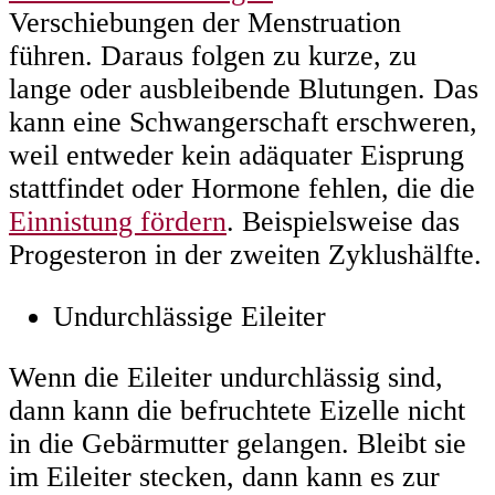
Verschiebungen der Menstruation
führen. Daraus folgen zu kurze, zu
lange oder ausbleibende Blutungen. Das
kann eine Schwangerschaft erschweren,
weil entweder kein adäquater Eisprung
stattfindet oder Hormone fehlen, die die
Einnistung fördern
. Beispielsweise das
Progesteron in der zweiten Zyklushälfte.
Undurchlässige Eileiter
Wenn die Eileiter undurchlässig sind,
dann kann die befruchtete Eizelle nicht
in die Gebärmutter gelangen. Bleibt sie
im Eileiter stecken, dann kann es zur