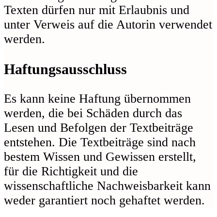
Texten dürfen nur mit Erlaubnis und
unter Verweis auf die Autorin verwendet
werden.
Haftungsausschluss
Es kann keine Haftung übernommen
werden, die bei Schäden durch das
Lesen und Befolgen der Textbeiträge
entstehen. Die Textbeiträge sind nach
bestem Wissen und Gewissen erstellt,
für die Richtigkeit und die
wissenschaftliche Nachweisbarkeit kann
weder garantiert noch gehaftet werden.