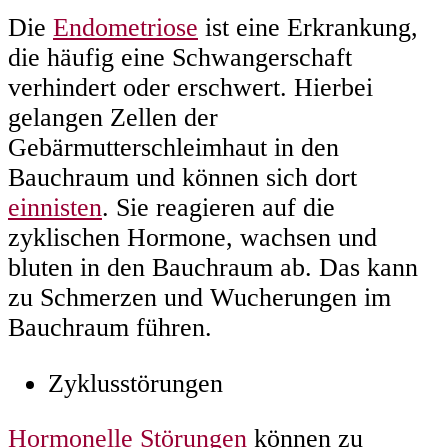
Die
Endometriose
ist eine Erkrankung,
die häufig eine Schwangerschaft
verhindert oder erschwert. Hierbei
gelangen Zellen der
Gebärmutterschleimhaut in den
Bauchraum und können sich dort
einnisten
. Sie reagieren auf die
zyklischen Hormone, wachsen und
bluten in den Bauchraum ab. Das kann
zu Schmerzen und Wucherungen im
Bauchraum führen.
Zyklusstörungen
Hormonelle Störungen
können zu