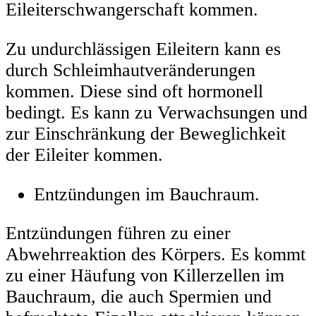
Eileiterschwangerschaft kommen.
Zu undurchlässigen Eileitern kann es
durch Schleimhautveränderungen
kommen. Diese sind oft hormonell
bedingt. Es kann zu Verwachsungen und
zur Einschränkung der Beweglichkeit
der Eileiter kommen.
Entzündungen im Bauchraum.
Entzündungen führen zu einer
Abwehrreaktion des Körpers. Es kommt
zu einer Häufung von Killerzellen im
Bauchraum, die auch Spermien und