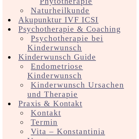
Phytotherapie
Naturheilkunde
Akupunktur IVF ICSI
Psychotherapie & Coaching
Psychotherapie bei
Kinderwunsch
Kinderwunsch Guide
Endometriose
Kinderwunsch
Kinderwunsch Ursachen
und Therapie
Praxis & Kontakt
Kontakt
Termin
Vita – Konstantinia