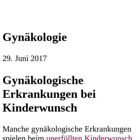
Gynäkologie
29. Juni 2017
Gynäkologische
Erkrankungen bei
Kinderwunsch
Manche gynäkologische Erkrankungen
spielen beim
unerfüllten Kinderwunsch