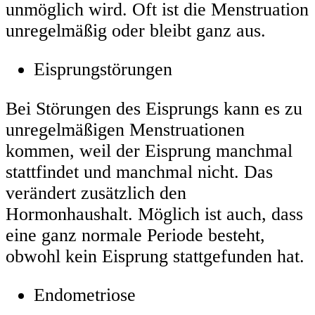
unmöglich wird. Oft ist die Menstruation
unregelmäßig oder bleibt ganz aus.
Eisprungstörungen
Bei Störungen des Eisprungs kann es zu
unregelmäßigen Menstruationen
kommen, weil der Eisprung manchmal
stattfindet und manchmal nicht. Das
verändert zusätzlich den
Hormonhaushalt. Möglich ist auch, dass
eine ganz normale Periode besteht,
obwohl kein Eisprung stattgefunden hat.
Endometriose