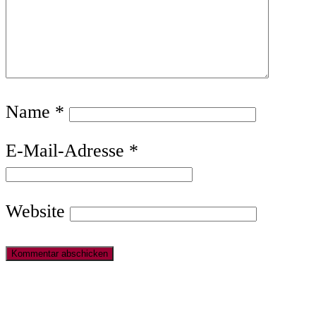
Name
*
E-Mail-Adresse
*
Website