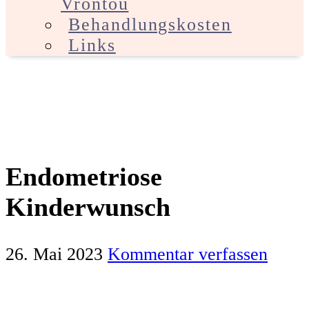
Vrontou
Behandlungskosten
Links
Endometriose
Kinderwunsch
26. Mai 2023
Kommentar verfassen