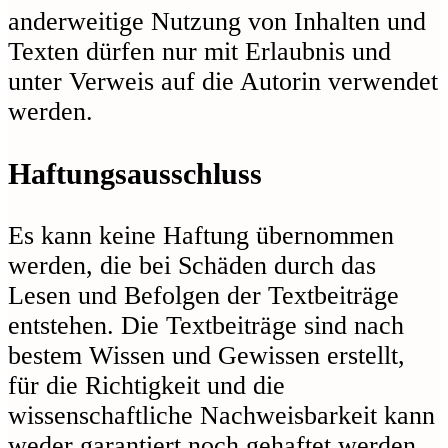
anderweitige Nutzung von Inhalten und
Texten dürfen nur mit Erlaubnis und
unter Verweis auf die Autorin verwendet
werden.
Haftungsausschluss
Es kann keine Haftung übernommen
werden, die bei Schäden durch das
Lesen und Befolgen der Textbeiträge
entstehen. Die Textbeiträge sind nach
bestem Wissen und Gewissen erstellt,
für die Richtigkeit und die
wissenschaftliche Nachweisbarkeit kann
weder garantiert noch gehaftet werden.