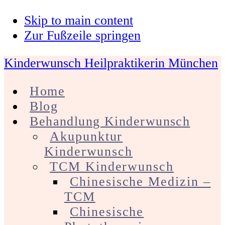
Skip to main content
Zur Fußzeile springen
Kinderwunsch Heilpraktikerin München
Home
Blog
Behandlung Kinderwunsch
Akupunktur
Kinderwunsch
TCM Kinderwunsch
Chinesische Medizin –
TCM
Chinesische