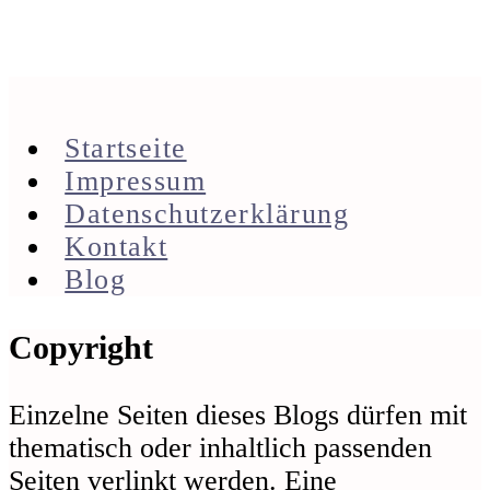
Startseite
Impressum
Datenschutzerklärung
Kontakt
Blog
Footer
Copyright
Einzelne Seiten dieses Blogs dürfen mit
thematisch oder inhaltlich passenden
Seiten verlinkt werden. Eine