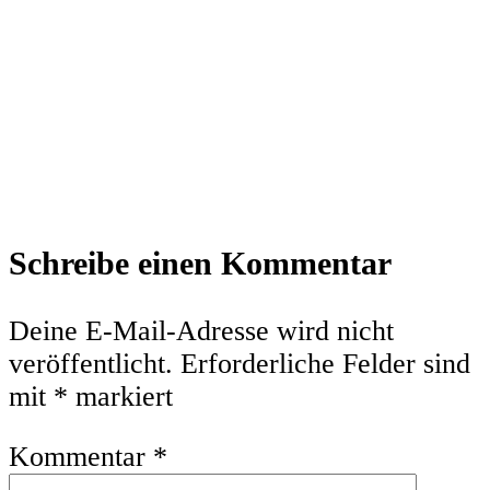
Leser-
Schreibe einen Kommentar
Interaktionen
Deine E-Mail-Adresse wird nicht
veröffentlicht.
Erforderliche Felder sind
mit
*
markiert
Kommentar
*