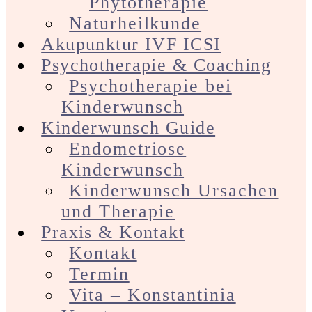
Phytotherapie
Naturheilkunde
Akupunktur IVF ICSI
Psychotherapie & Coaching
Psychotherapie bei
Kinderwunsch
Kinderwunsch Guide
Endometriose
Kinderwunsch
Kinderwunsch Ursachen
und Therapie
Praxis & Kontakt
Kontakt
Termin
Vita – Konstantinia