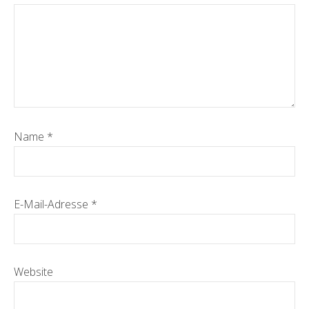
Name
*
E-Mail-Adresse
*
Website