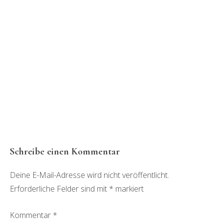
Leser-
Schreibe einen Kommentar
Interaktionen
Deine E-Mail-Adresse wird nicht veröffentlicht.
Erforderliche Felder sind mit
*
markiert
Kommentar
*