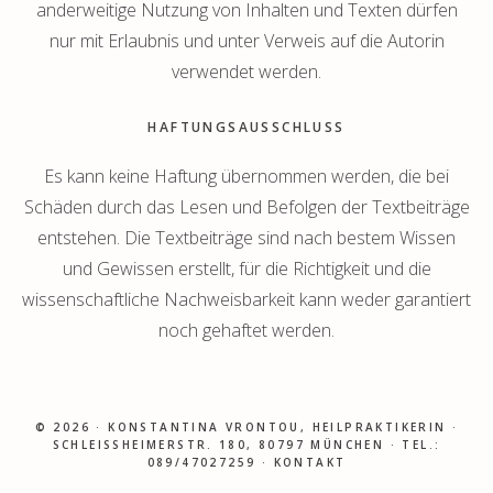
anderweitige Nutzung von Inhalten und Texten dürfen
nur mit Erlaubnis und unter Verweis auf die Autorin
verwendet werden.
HAFTUNGSAUSSCHLUSS
Es kann keine Haftung übernommen werden, die bei
Schäden durch das Lesen und Befolgen der Textbeiträge
entstehen. Die Textbeiträge sind nach bestem Wissen
und Gewissen erstellt, für die Richtigkeit und die
wissenschaftliche Nachweisbarkeit kann weder garantiert
noch gehaftet werden.
© 2026 ·
KONSTANTINA VRONTOU, HEILPRAKTIKERIN
·
SCHLEISSHEIMERSTR. 180, 80797 MÜNCHEN · TEL.: 0
89/47027259 ·
KONTAKT