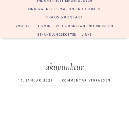
ENDOMETRIOSE KINDERWUNSCH
KINDERWUNSCH URSACHEN UND THERAPIE
PRAXIS & KONTAKT
KONTAKT
TERMIN
VITA – KONSTANTINIA VRONTOU
BEHANDLUNGSKOSTEN
LINKS
akupunktur
11. JANUAR 2021
KOMMENTAR VERFASSEN