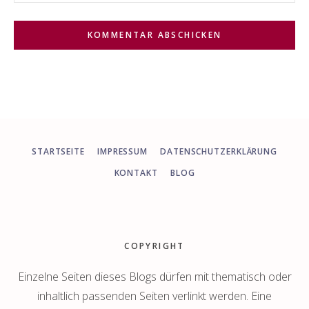
STARTSEITE
IMPRESSUM
DATENSCHUTZERKLÄRUNG
KONTAKT
BLOG
Footer
COPYRIGHT
Einzelne Seiten dieses Blogs dürfen mit thematisch oder
inhaltlich passenden Seiten verlinkt werden. Eine