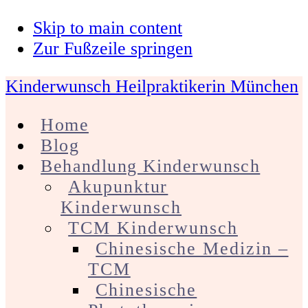
Skip to main content
Zur Fußzeile springen
Kinderwunsch Heilpraktikerin München
Home
Blog
Behandlung Kinderwunsch
Akupunktur
Kinderwunsch
TCM Kinderwunsch
Chinesische Medizin –
TCM
Chinesische