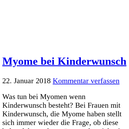
Myome bei Kinderwunsch
22. Januar 2018
Kommentar verfassen
Was tun bei Myomen wenn
Kinderwunsch besteht? Bei Frauen mit
Kinderwunsch, die Myome haben stellt
sich immer wieder die Frage, ob diese