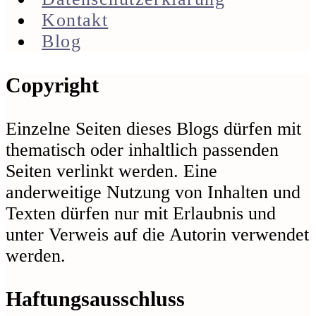
Kontakt
Blog
Footer
Copyright
Einzelne Seiten dieses Blogs dürfen mit
thematisch oder inhaltlich passenden
Seiten verlinkt werden. Eine
anderweitige Nutzung von Inhalten und
Texten dürfen nur mit Erlaubnis und
unter Verweis auf die Autorin verwendet
werden.
Haftungsausschluss