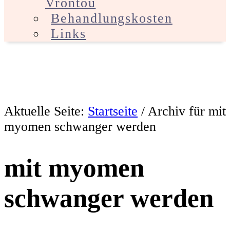
Vrontou
Behandlungskosten
Links
Aktuelle Seite:
Startseite
/
Archiv für mit
myomen schwanger werden
mit myomen
schwanger werden