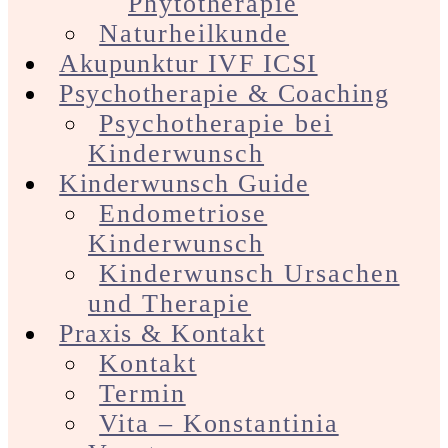
Phytotherapie
Naturheilkunde
Akupunktur IVF ICSI
Psychotherapie & Coaching
Psychotherapie bei
Kinderwunsch
Kinderwunsch Guide
Endometriose
Kinderwunsch
Kinderwunsch Ursachen
und Therapie
Praxis & Kontakt
Kontakt
Termin
Vita – Konstantinia