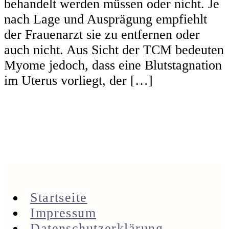
behandelt werden müssen oder nicht. Je
nach Lage und Ausprägung empfiehlt
der Frauenarzt sie zu entfernen oder
auch nicht. Aus Sicht der TCM bedeuten
Myome jedoch, dass eine Blutstagnation
im Uterus vorliegt, der […]
Startseite
Impressum
Datenschutzerklärung