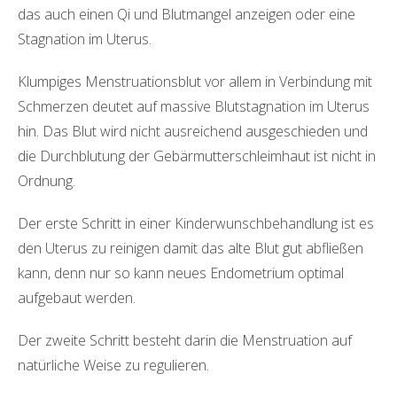
das auch einen Qi und Blutmangel anzeigen oder eine
Stagnation im Uterus.
Klumpiges Menstruationsblut vor allem in Verbindung mit
Schmerzen deutet auf massive Blutstagnation im Uterus
hin. Das Blut wird nicht ausreichend ausgeschieden und
die Durchblutung der Gebärmutterschleimhaut ist nicht in
Ordnung.
Der erste Schritt in einer Kinderwunschbehandlung ist es
den Uterus zu reinigen damit das alte Blut gut abfließen
kann, denn nur so kann neues Endometrium optimal
aufgebaut werden.
Der zweite Schritt besteht darin die Menstruation auf
natürliche Weise zu regulieren.