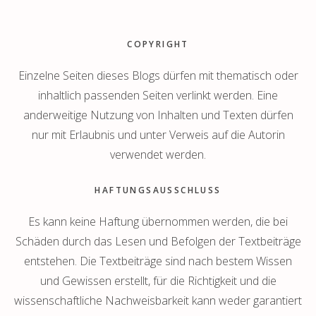
Footer
COPYRIGHT
Einzelne Seiten dieses Blogs dürfen mit thematisch oder
inhaltlich passenden Seiten verlinkt werden. Eine
anderweitige Nutzung von Inhalten und Texten dürfen
nur mit Erlaubnis und unter Verweis auf die Autorin
verwendet werden.
HAFTUNGSAUSSCHLUSS
Es kann keine Haftung übernommen werden, die bei
Schäden durch das Lesen und Befolgen der Textbeiträge
entstehen. Die Textbeiträge sind nach bestem Wissen
und Gewissen erstellt, für die Richtigkeit und die
wissenschaftliche Nachweisbarkeit kann weder garantiert