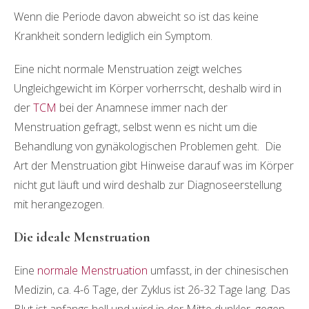
Wenn die Periode davon abweicht so ist das keine
Krankheit sondern lediglich ein Symptom.
Eine nicht normale Menstruation zeigt welches
Ungleichgewicht im Körper vorherrscht, deshalb wird in
der
TCM
bei der Anamnese immer nach der
Menstruation gefragt, selbst wenn es nicht um die
Behandlung von gynäkologischen Problemen geht. Die
Art der Menstruation gibt Hinweise darauf was im Körper
nicht gut läuft und wird deshalb zur Diagnoseerstellung
mit herangezogen.
Die ideale Menstruation
Eine
normale Menstruation
umfasst, in der chinesischen
Medizin, ca. 4-6 Tage, der Zyklus ist 26-32 Tage lang. Das