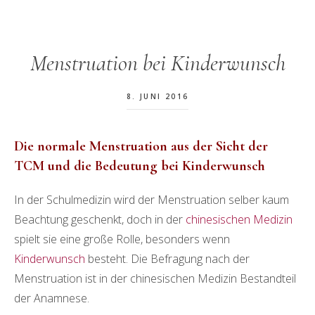
Menstruation bei Kinderwunsch
8. JUNI 2016
Die normale Menstruation aus der Sicht der
TCM
und die Bedeutung bei Kinderwunsch
In der Schulmedizin wird der Menstruation selber kaum
Beachtung geschenkt, doch in der
chinesischen Medizin
spielt sie eine große Rolle, besonders wenn
Kinderwunsch
besteht. Die Befragung nach der
Menstruation ist in der chinesischen Medizin Bestandteil
der Anamnese.