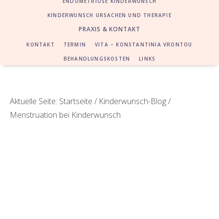
ENDOMETRIOSE KINDERWUNSCH
KINDERWUNSCH URSACHEN UND THERAPIE
PRAXIS & KONTAKT
KONTAKT
TERMIN
VITA – KONSTANTINIA VRONTOU
BEHANDLUNGSKOSTEN
LINKS
Aktuelle Seite:
Startseite
/
Kinderwunsch-Blog
/
Menstruation bei Kinderwunsch