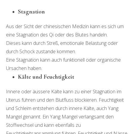
Stagnation
Aus der Sicht der chinesischen Medizin kann es sich um
eine Stagnation des Qi oder des Blutes handeln.
Dieses kann durch Streß, emotionale Belastung oder
durch Schock zustande kommen.
Eine Stagnation kann auch funktionell oder organische
Ursachen haben.
Kälte und Feuchtigkeit
Innere oder äussere Kälte kann zu einer Stagnation im
Uterus führen und den Blutfluss blockieren. Feuchtigkeit
und Schleim entstehen durch innere Kälte, auch Yang
Mangel genannt. Ein Yang Mangel verlangsamt den
Stoffwechsel und kann ebenfalls zu
Feuchtigkeitsansammlung führen. Feuchtigkeit und Nässe