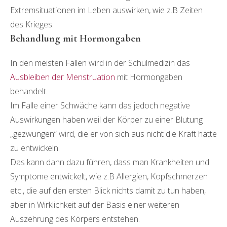
Extremsituationen im Leben auswirken, wie z.B Zeiten
des Krieges.
Behandlung mit Hormongaben
In den meisten Fällen wird in der Schulmedizin das
Ausbleiben der Menstruation
mit Hormongaben
behandelt.
Im Falle einer Schwäche kann das jedoch negative
Auswirkungen haben weil der Körper zu einer Blutung
„gezwungen“ wird, die er von sich aus nicht die Kraft hätte
zu entwickeln.
Das kann dann dazu führen, dass man Krankheiten und
Symptome entwickelt, wie z.B Allergien, Kopfschmerzen
etc., die auf den ersten Blick nichts damit zu tun haben,
aber in Wirklichkeit auf der Basis einer weiteren
Auszehrung des Körpers entstehen.