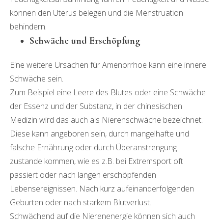
können den Uterus belegen und die Menstruation
behindern.
Schwäche und Erschöpfung
Eine weitere Ursachen für Amenorrhoe kann eine innere
Schwäche sein.
Zum Beispiel eine Leere des Blutes oder eine Schwäche
der Essenz und der Substanz, in der chinesischen
Medizin wird das auch als Nierenschwäche bezeichnet.
Diese kann angeboren sein, durch mangelhafte und
falsche Ernährung oder durch Überanstrengung
zustande kommen, wie es z.B. bei Extremsport oft
passiert oder nach langen erschöpfenden
Lebensereignissen. Nach kurz aufeinanderfolgenden
Geburten oder nach starkem Blutverlust.
Schwächend auf die Nierenenergie können sich auch