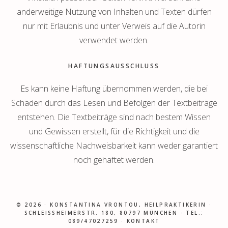
anderweitige Nutzung von Inhalten und Texten dürfen
nur mit Erlaubnis und unter Verweis auf die Autorin
verwendet werden.
HAFTUNGSAUSSCHLUSS
Es kann keine Haftung übernommen werden, die bei
Schäden durch das Lesen und Befolgen der Textbeiträge
entstehen. Die Textbeiträge sind nach bestem Wissen
und Gewissen erstellt, für die Richtigkeit und die
wissenschaftliche Nachweisbarkeit kann weder garantiert
noch gehaftet werden.
© 2026 ·
KONSTANTINA VRONTOU, HEILPRAKTIKERIN
·
SCHLEISSHEIMERSTR. 180, 80797 MÜNCHEN · TEL.: 0
89/47027259 ·
KONTAKT