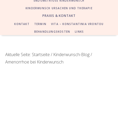
ENDOMETRIOSE KINDERWUNSCH
KINDERWUNSCH URSACHEN UND THERAPIE
PRAXIS & KONTAKT
KONTAKT
TERMIN
VITA – KONSTANTINIA VRONTOU
BEHANDLUNGSKOSTEN
LINKS
Aktuelle Seite:
Startseite
/
Kinderwunsch-Blog
/
Amenorrhoe bei Kinderwunsch