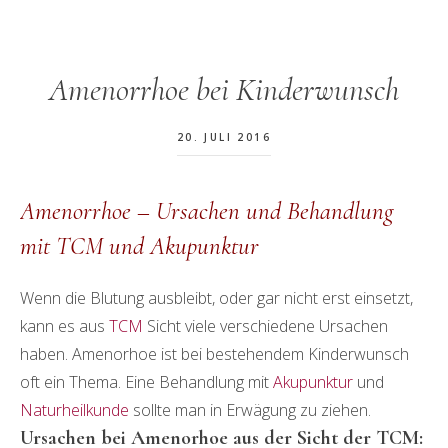
Amenorrhoe bei Kinderwunsch
20. JULI 2016
Amenorrhoe – Ursachen und Behandlung
mit TCM und Akupunktur
Wenn die Blutung ausbleibt, oder gar nicht erst einsetzt,
kann es aus
TCM
Sicht viele verschiedene Ursachen
haben. Amenorhoe ist bei bestehendem Kinderwunsch
oft ein Thema. Eine Behandlung mit
Akupunktur
und
Naturheilkunde
sollte man in Erwägung zu ziehen.
Ursachen bei Amenorhoe aus der Sicht der TCM: