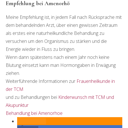
Empfehlung bei Amenorhö
Meine Empfehlung ist, in jedem Fall nach Rücksprache mit
dem behandelnden Arzt, über einen gewissen Zeitraum
als erstes eine naturheilkundliche Behandlung zu
versuchen um den Organismus zu stärken und die
Energie wieder in Fluss zu bringen.
Wenn dann spätestens nach einem Jahr noch keine
Blutung einsetzt kann man Hormongaben in Erwägung
ziehen.
Weiterführende Informationen zur
Frauenheilkunde in
der TCM
und zu Behandlungen bei
Kinderwunsch mit TCM und
Akupunktur
Behandlung bei Amenorhoe
RSS-feed