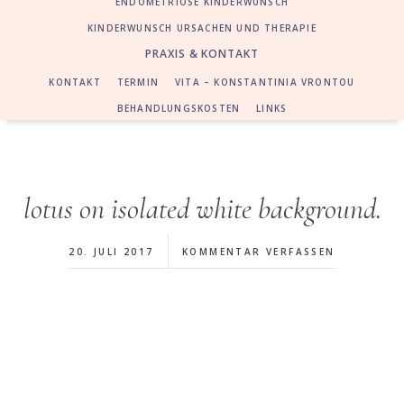
ENDOMETRIOSE KINDERWUNSCH
KINDERWUNSCH URSACHEN UND THERAPIE
PRAXIS & KONTAKT
KONTAKT
TERMIN
VITA – KONSTANTINIA VRONTOU
BEHANDLUNGSKOSTEN
LINKS
lotus on isolated white background.
20. JULI 2017
KOMMENTAR VERFASSEN