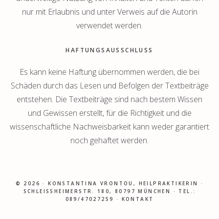
nur mit Erlaubnis und unter Verweis auf die Autorin
verwendet werden.
HAFTUNGSAUSSCHLUSS
Es kann keine Haftung übernommen werden, die bei
Schäden durch das Lesen und Befolgen der Textbeiträge
entstehen. Die Textbeiträge sind nach bestem Wissen
und Gewissen erstellt, für die Richtigkeit und die
wissenschaftliche Nachweisbarkeit kann weder garantiert
noch gehaftet werden.
© 2026 ·
KONSTANTINA VRONTOU, HEILPRAKTIKERIN
·
SCHLEISSHEIMERSTR. 180, 80797 MÜNCHEN · TEL.: 0
89/47027259 ·
KONTAKT