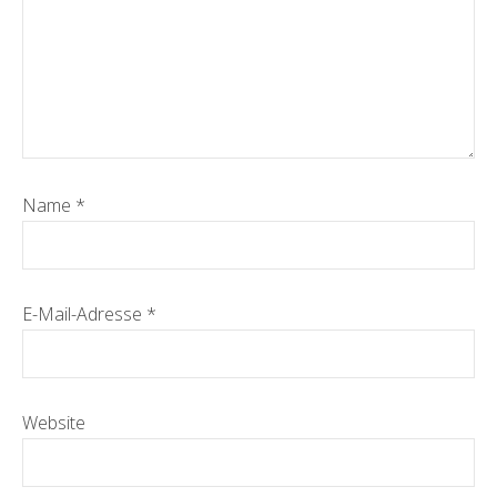
Name
*
E-Mail-Adresse
*
Website